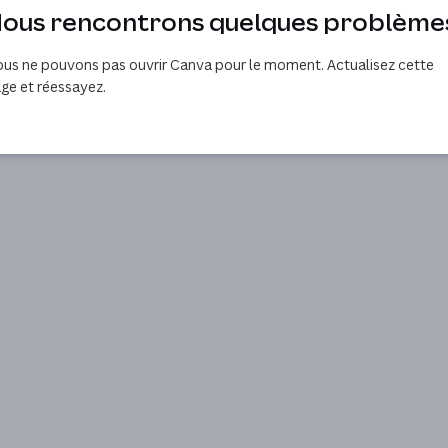
ous rencontrons quelques problème
us ne pouvons pas ouvrir Canva pour le moment. Actualisez cette
ge et réessayez.